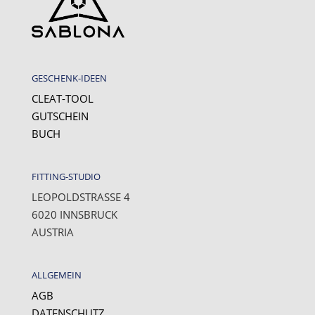
GESCHENK-IDEEN
CLEAT-TOOL
GUTSCHEIN
BUCH
FITTING-STUDIO
LEOPOLDSTRASSE 4
6020 INNSBRUCK
AUSTRIA
ALLGEMEIN
AGB
DATENSCHUTZ