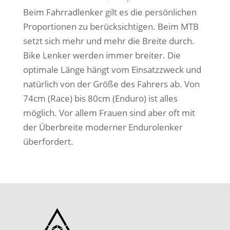
Beim Fahrradlenker gilt es die persönlichen
Proportionen zu berücksichtigen. Beim MTB
setzt sich mehr und mehr die Breite durch.
Bike Lenker werden immer breiter. Die
optimale Länge hängt vom Einsatzzweck und
natürlich von der Größe des Fahrers ab. Von
74cm (Race) bis 80cm (Enduro) ist alles
möglich. Vor allem Frauen sind aber oft mit
der Überbreite moderner Endurolenker
überfordert.