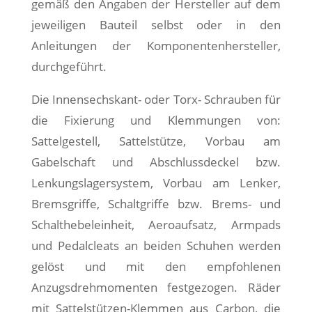
gemäß den Angaben der Hersteller auf dem
jeweiligen Bauteil selbst oder in den
Anleitungen der Komponentenhersteller,
durchgeführt.
Die Innensechskant- oder Torx- Schrauben für
die Fixierung und Klemmungen von:
Sattelgestell, Sattelstütze, Vorbau am
Gabelschaft und Abschlussdeckel bzw.
Lenkungslagersystem, Vorbau am Lenker,
Bremsgriffe, Schaltgriffe bzw. Brems- und
Schalthebeleinheit, Aeroaufsatz, Armpads
und Pedalcleats an beiden Schuhen werden
gelöst und mit den empfohlenen
Anzugsdrehmomenten festgezogen. Räder
mit Sattelstützen-Klemmen aus Carbon, die