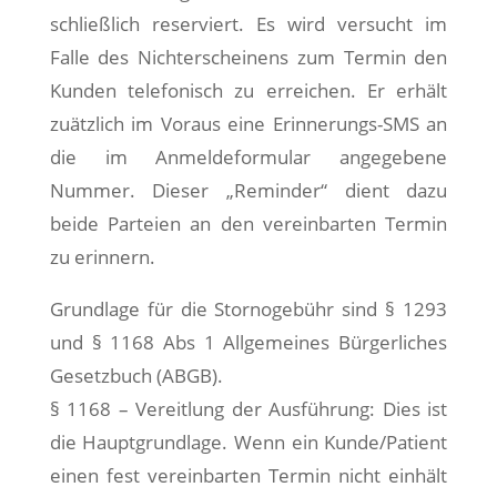
schließlich reserviert. Es wird versucht im
Falle des Nichterscheinens zum Termin den
Kunden telefonisch zu erreichen. Er erhält
zuätzlich im Voraus eine Erinnerungs-SMS an
die im Anmeldeformular angegebene
Nummer. Dieser „Reminder“ dient dazu
beide Parteien an den vereinbarten Termin
zu erinnern.
Grundlage für die Stornogebühr sind
§ 1293
und § 1168 Abs 1 Allgemeines Bürgerliches
Gesetzbuch (ABGB).
§ 1168 – Vereitlung der Ausführung: Dies ist
die Hauptgrundlage. Wenn ein Kunde/Patient
einen fest vereinbarten Termin nicht einhält