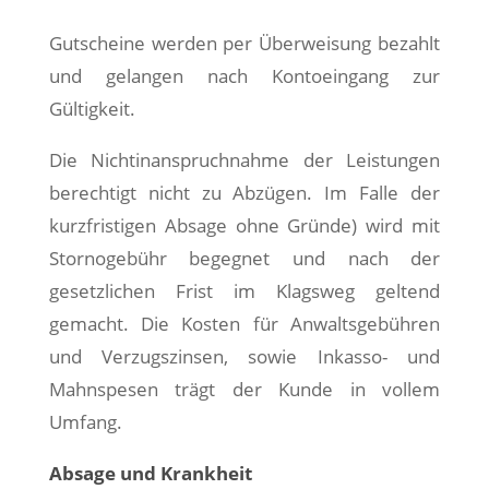
Gutscheine werden per Überweisung bezahlt
und gelangen nach Kontoeingang zur
Gültigkeit.
Die Nichtinanspruchnahme der Leistungen
berechtigt nicht zu Abzügen. Im Falle der
kurzfristigen Absage ohne Gründe) wird mit
Stornogebühr begegnet und nach der
gesetzlichen Frist im Klagsweg geltend
gemacht. Die Kosten für Anwaltsgebühren
und Verzugszinsen, sowie Inkasso- und
Mahnspesen trägt der Kunde in vollem
Umfang.
Absage und Krankheit