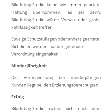
Bikefitting-Studio keine wie immer geartete
Haftung übernommen, es sei denn,
Bikefitting-Studio würde Vorsatz oder grobe
Fahrlässigkeit treffen.
Etwaige Schutzauflagen oder anders geartete
Richtlinien werden laut der geltenden
Verordnung eingehalten.
Minderjährigkeit
Die Verantwortung bei minderjährigen
Kunden liegt bei den Erziehungsberechtigten.
Erfolg
Bikefitting-Studio richtet sich nach dem