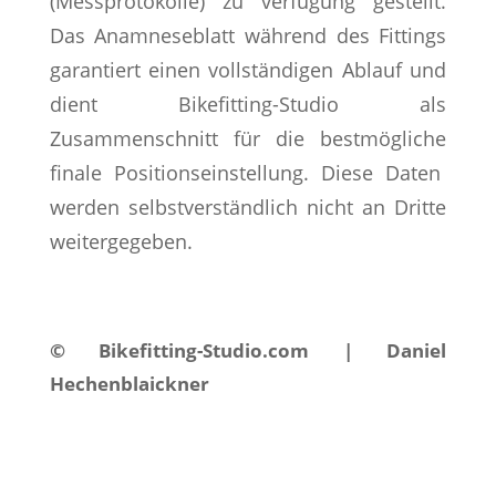
(Messprotokolle) zu verfügung gestellt.
Das Anamneseblatt während des Fittings
garantiert einen vollständigen Ablauf und
dient Bikefitting-Studio als
Zusammenschnitt für die bestmögliche
finale Positionseinstellung. Diese Daten
werden selbstverständlich nicht an Dritte
weitergegeben.
© Bikefitting-Studio.com | Daniel
Hechenblaickner