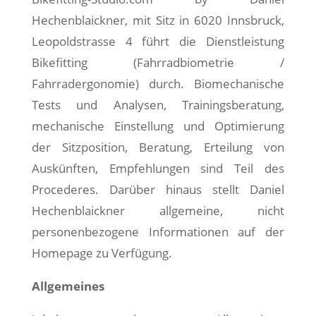
Hechenblaickner, mit Sitz in 6020 Innsbruck,
Leopoldstrasse 4 führt die Dienstleistung
Bikefitting (Fahrradbiometrie /
Fahrradergonomie) durch. Biomechanische
Tests und Analysen, Trainingsberatung,
mechanische Einstellung und Optimierung
der Sitzposition, Beratung, Erteilung von
Auskünften, Empfehlungen sind Teil des
Procederes. Darüber hinaus stellt Daniel
Hechenblaickner allgemeine, nicht
personenbezogene Informationen auf der
Homepage zu Verfügung.
Allgemeines