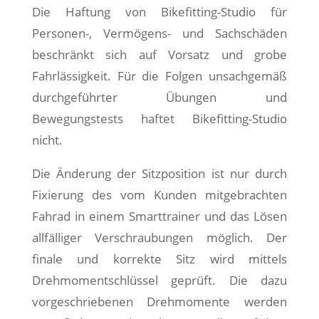
Die Haftung von Bikefitting-Studio für
Personen-, Vermögens- und Sachschäden
beschränkt sich auf Vorsatz und grobe
Fahrlässigkeit. Für die Folgen unsachgemäß
durchgeführter Übungen und
Bewegungstests haftet Bikefitting-Studio
nicht.
Die Änderung der Sitzposition ist nur durch
Fixierung des vom Kunden mitgebrachten
Fahrad in einem Smarttrainer und das Lösen
allfälliger Verschraubungen möglich. Der
finale und korrekte Sitz wird mittels
Drehmomentschlüssel geprüft. Die dazu
vorgeschriebenen Drehmomente werden