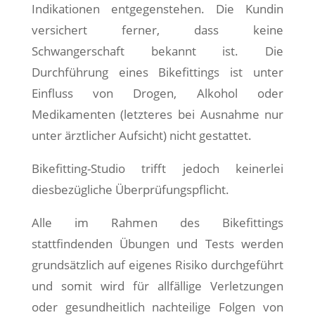
Indikationen entgegenstehen. Die Kundin
versichert ferner, dass keine
Schwangerschaft bekannt ist. Die
Durchführung eines Bikefittings ist unter
Einfluss von Drogen, Alkohol oder
Medikamenten (letzteres bei Ausnahme nur
unter ärztlicher Aufsicht) nicht gestattet.
Bikefitting-Studio trifft jedoch keinerlei
diesbezügliche Überprüfungspflicht.
Alle im Rahmen des Bikefittings
stattfindenden Übungen und Tests werden
grundsätzlich auf eigenes Risiko durchgeführt
und somit wird für allfällige Verletzungen
oder gesundheitlich nachteilige Folgen von