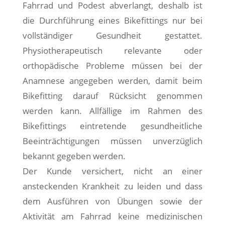
Fahrrad und Podest abverlangt, deshalb ist
die Durchführung eines Bikefittings nur bei
vollständiger Gesundheit gestattet.
Physiotherapeutisch relevante oder
orthopädische Probleme müssen bei der
Anamnese angegeben werden, damit beim
Bikefitting darauf Rücksicht genommen
werden kann. Allfällige im Rahmen des
Bikefittings eintretende gesundheitliche
Beeinträchtigungen müssen unverzüglich
bekannt gegeben werden.
Der Kunde versichert, nicht an einer
ansteckenden Krankheit zu leiden und dass
dem Ausführen von Übungen sowie der
Aktivität am Fahrrad keine medizinischen