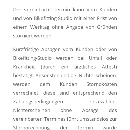
Der vereinbarte Termin kann vom Kunden
und von Bikefitting-Studio mit einer Frist von
einem Werktag ohne Angabe von Gründen
storniert werden.
Kurzfristige Absagen vom Kunden oder von
Bikefitting-Studio werden bei Unfall oder
Krankheit (durch ein ärztliches Attest)
bestätigt. Ansonsten und bei Nichterscheinen,
werden dem Kunden Stornokosten
verrechnet, diese sind entsprechend den
Zahlungsbedingungen einzuzahlen.
Nichterscheinen ohne Absage des
vereinbarten Termines führt umstandslos zur
Stornorechnung, der Termin wurde