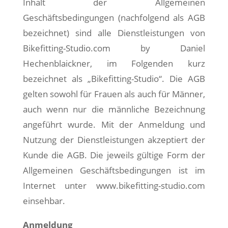
Inhalt der Allgemeinen
Geschäftsbedingungen (nachfolgend als AGB
bezeichnet) sind alle Dienstleistungen von
Bikefitting-Studio.com by Daniel
Hechenblaickner, im Folgenden kurz
bezeichnet als „Bikefitting-Studio“. Die AGB
gelten sowohl für Frauen als auch für Männer,
auch wenn nur die männliche Bezeichnung
angeführt wurde. Mit der Anmeldung und
Nutzung der Dienstleistungen akzeptiert der
Kunde die AGB. Die jeweils gültige Form der
Allgemeinen Geschäftsbedingungen ist im
Internet unter
www.bikefitting-studio.com
einsehbar.
Anmeldung