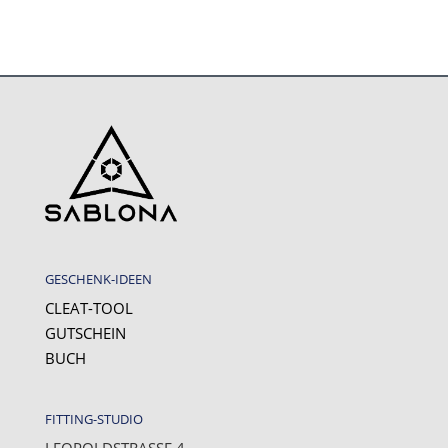
GESCHENK-IDEEN
CLEAT-TOOL
GUTSCHEIN
BUCH
FITTING-STUDIO