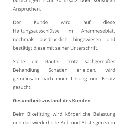
berechtigen nicht zu Ersatz oder sonstigen
Ansprüchen.
Der Kunde wird auf diese
Haftungsausschlüsse im Anamneseblatt
nochmals ausdrücklich hingewiesen und
bestätigt diese mit seiner Unterschrift.
Sollte ein Bauteil trotz sachgemäßer
Behandlung Schaden erleiden, wird
gemeinsam nach einer Lösung und Ersatz
gesucht!
Gesundheitszustand des Kunden
Beim Bikefitting wird körperliche Belastung
und das wiederholte Auf- und Absteigen vom