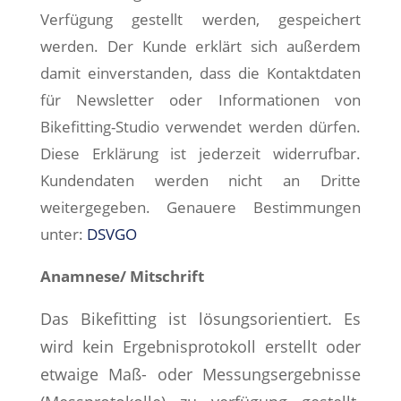
Verfügung gestellt werden, gespeichert
werden. Der Kunde erklärt sich außerdem
damit einverstanden, dass die Kontaktdaten
für Newsletter oder Informationen von
Bikefitting-Studio verwendet werden dürfen.
Diese Erklärung ist jederzeit widerrufbar.
Kundendaten werden nicht an Dritte
weitergegeben. Genauere Bestimmungen
u
nter:
DSVGO
Anamnese/ Mitschrift
Das Bikefitting ist lösungsorientiert. Es
wird kein Ergebnisprotokoll erstellt oder
etwaige Maß- oder Messungsergebnisse