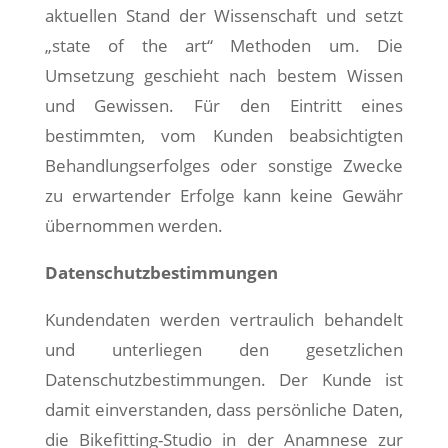
aktuellen Stand der Wissenschaft und setzt
„state of the art“ Methoden um. Die
Umsetzung geschieht nach bestem Wissen
und Gewissen. Für den Eintritt eines
bestimmten, vom Kunden beabsichtigten
Behandlungserfolges oder sonstige Zwecke
zu erwartender Erfolge kann keine Gewähr
übernommen werden.
Datenschutzbestimmungen
Kundendaten werden vertraulich behandelt
und unterliegen den gesetzlichen
Datenschutzbestimmungen. Der Kunde ist
damit einverstanden, dass persönliche Daten,
die Bikefitting-Studio in der Anamnese zur