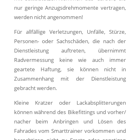
nur geringe Anzugsdrehmomente vertragen,
werden nicht angenommen!
Für allfällige Verletzungen, Unfälle, Stürze,
Personen- oder Sachschäden, die nach der
Dienstleistung auftreten, übernimmt
Radvermessung keine wie auch immer
geartete Haftung, sie können nicht in
Zusammenhang mit der Dienstleistung
gebracht werden.
Kleine Kratzer oder Lackabsplitterungen
können während des Bikefittings und vorher/
nacher beim Anbringen und Lösen des
Fahrades vom Smarttrainer vorkommen und