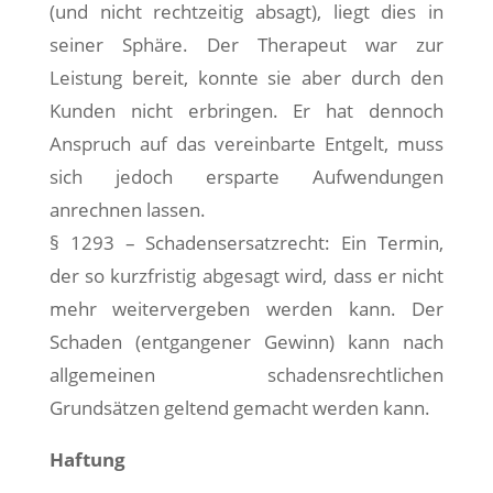
(und nicht rechtzeitig absagt), liegt dies in
seiner Sphäre. Der Therapeut war zur
Leistung bereit, konnte sie aber durch den
Kunden nicht erbringen. Er hat dennoch
Anspruch auf das vereinbarte Entgelt, muss
sich jedoch ersparte Aufwendungen
anrechnen lassen.
§ 1293
–
Schadensersatzrecht: Ein Termin,
der so kurzfristig abgesagt wird, dass er nicht
mehr weitervergeben werden kann. Der
Schaden (entgangener Gewinn) kann nach
allgemeinen schadensrechtlichen
Grundsätzen geltend gemacht werden kann.
Haftung