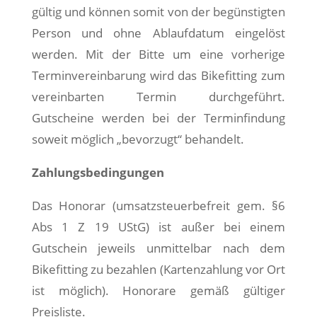
gültig und können somit von der begünstigten
Person und ohne Ablaufdatum eingelöst
werden. Mit der Bitte um eine vorherige
Terminvereinbarung wird das Bikefitting zum
vereinbarten Termin durchgeführt.
Gutscheine werden bei der Terminfindung
soweit möglich „bevorzugt“ behandelt.
Zahlungsbedingungen
Das Honorar (umsatzsteuerbefreit gem. §6
Abs 1 Z 19 UStG) ist außer bei einem
Gutschein jeweils unmittelbar nach dem
Bikefitting zu bezahlen (Kartenzahlung vor Ort
ist möglich). Honorare gemäß gültiger
Preisliste.