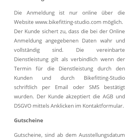
Die Anmeldung ist nur online über die
Website
www.bikefitting-studio.com
möglich.
Der Kunde sichert zu, dass die bei der Online
Anmeldung angegebenen Daten wahr und
vollständig sind. Die vereinbarte
Dienstleistung gilt als verbindlich wenn der
Termin für die Dienstleistung durch den
Kunden und durch Bikefitting-Studio
schriftlich per Email oder SMS bestätigt
wurden. Der Kunde akzeptiert die AGB und
DSGVO mittels Anklicken im Kontaktformular.
Gutscheine
Gutscheine, sind ab dem Ausstellungsdatum