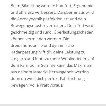
Beim Bikefitting werden Komfort, Ergonomie
und Effizienz verbessert. Darüberhinaus wird
die Aerodynamik perfektioniert und dein
Bewegungsmuster verfeinert. Dein Tritt wird
geschmeidig und rund. Überlastungsschäden
können vermieden werden. Die
dreidimensionale und dynamische
Radanpassung hilft dir, deine Leistung zu
steigern und führt zu mehr Wohlbefinden auf
dem Fahrrad. In Summe kann das Maximum
aus deinem Material herausgeholt werden,
denn du wirst dich perfekt Fahrtrichtung
bewegen. Volle Kraft voraus!