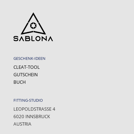
GESCHENK-IDEEN
CLEAT-TOOL
GUTSCHEIN
BUCH
FITTING-STUDIO
LEOPOLDSTRASSE 4
6020 INNSBRUCK
AUSTRIA