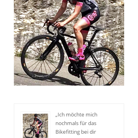
„Ich möchte mich
nochmals für das
Bikefitting bei dir