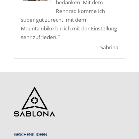
bedanken. Mit dem
Rennrad komme ich
super gut zurecht, mit dem
Mountainbike bin ich mit der Einstellung
sehr zufrieden.“
Sabrina
GESCHENK-IDEEN