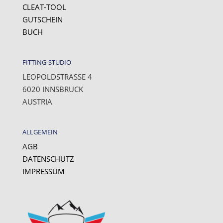
CLEAT-TOOL
GUTSCHEIN
BUCH
FITTING-STUDIO
LEOPOLDSTRASSE 4
6020 INNSBRUCK
AUSTRIA
ALLGEMEIN
AGB
DATENSCHUTZ
IMPRESSUM