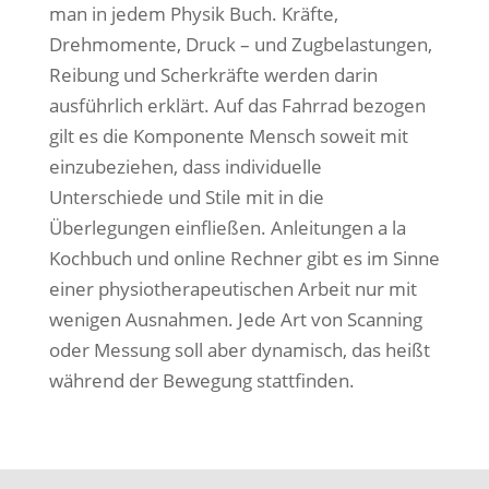
man in jedem Physik Buch. Kräfte,
Drehmomente, Druck – und Zugbelastungen,
Reibung und Scherkräfte werden darin
ausführlich erklärt. Auf das Fahrrad bezogen
gilt es die Komponente Mensch soweit mit
einzubeziehen, dass individuelle
Unterschiede und Stile mit in die
Überlegungen einfließen. Anleitungen a la
Kochbuch und online Rechner gibt es im Sinne
einer physiotherapeutischen Arbeit nur mit
wenigen Ausnahmen. Jede Art von Scanning
oder Messung soll aber dynamisch, das heißt
während der Bewegung stattfinden.