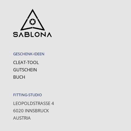
GESCHENK-IDEEN
CLEAT-TOOL
GUTSCHEIN
BUCH
FITTING-STUDIO
LEOPOLDSTRASSE 4
6020 INNSBRUCK
AUSTRIA