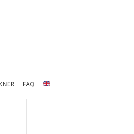
KNER
FAQ